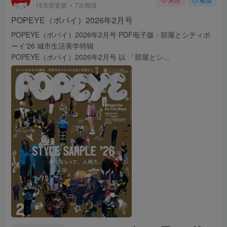
18天前更新
7次阅读
POPEYE（ポパイ）2026年2月号
POPEYE（ポパイ）2026年2月号 PDF电子版 - 部屋とシティボ
ーイ'26 城市生活美学特辑
POPEYE（ポパイ）2026年2月号 以 「部屋とシ...