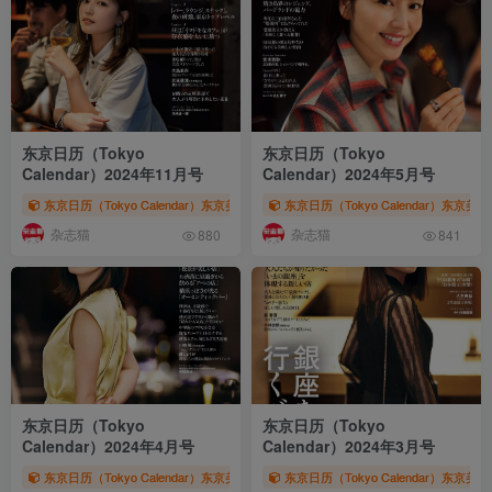
东京日历（Tokyo
东京日历（Tokyo
Calendar）2024年11月号
Calendar）2024年5月号
东京日历（Tokyo Calendar）东京美食杂志
东京日历（Tokyo Calendar）东京美
# 东京日历
# 东京カレンダー
#
杂志猫
杂志猫
880
841
东京日历（Tokyo
东京日历（Tokyo
Calendar）2024年4月号
Calendar）2024年3月号
东京日历（Tokyo Calendar）东京美食杂志
东京日历（Tokyo Calendar）东京美
# 东京日历
# 东京カレンダー
#