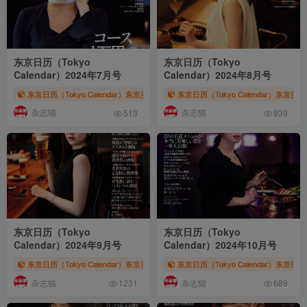
东京日历（Tokyo
东京日历（Tokyo
Calendar）2024年7月号
Calendar）2024年8月号
东京日历（Tokyo Calendar）东京美食杂志
东京日历（Tokyo Calendar）东京美
# 东京日历
# 东京カレンダー
#
杂志猫
杂志猫
513
939
东京日历（Tokyo
东京日历（Tokyo
Calendar）2024年9月号
Calendar）2024年10月号
东京日历（Tokyo Calendar）东京美食杂志
东京日历（Tokyo Calendar）东京美
# 东京日历
# 东京カレンダー
#
杂志猫
杂志猫
1231
689