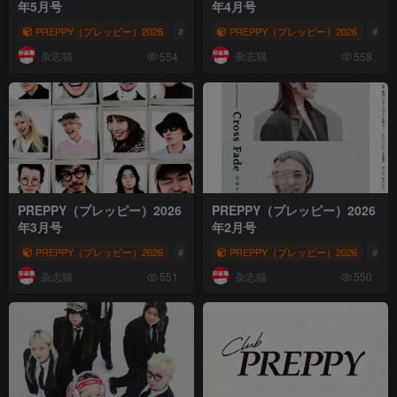
年5月号
年4月号
PREPPY（プレッピー）2026
# ヘリテージ
PREPPY（プレッピー）2026
# PREPPY
# PREPPY（プレ
# ヘ
杂志猫
杂志猫
554
558
PREPPY（プレッピー）2026
PREPPY（プレッピー）2026
年3月号
年2月号
PREPPY（プレッピー）2026
# ヘリテージ
PREPPY（プレッピー）2026
# PREPPY
# PREPPY（プレ
# ヘ
杂志猫
杂志猫
551
550