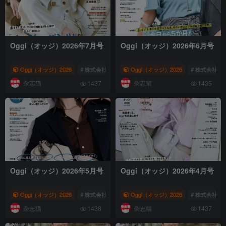
Oggi（オッジ）2026年7月号
Oggi（オッジ）2026年6月号
Oggi（オッジ）2026
# 株式会社小学馆
Oggi（オッジ）2026
# 女性时尚杂志
# Oggi
# 株式会社小
杂志猫
杂志猫
1437
1435
Oggi（オッジ）2026年5月号
Oggi（オッジ）2026年4月号
Oggi（オッジ）2026
# 株式会社小学馆
Oggi（オッジ）2026
# 女性时尚杂志
# Oggi
# 株式会社小
杂志猫
杂志猫
1438
1437