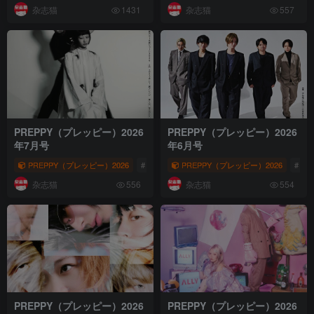
杂志猫
杂志猫
1431
557
PREPPY（プレッピー）2026
PREPPY（プレッピー）2026
年7月号
年6月号
PREPPY（プレッピー）2026
# ヘリテージ
PREPPY（プレッピー）2026
# PREPPY
# PREPPY（プレ
# ヘ
杂志猫
杂志猫
556
554
PREPPY（プレッピー）2026
PREPPY（プレッピー）2026