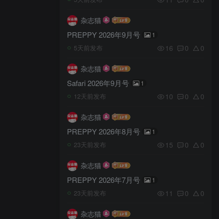
杂志猫
PREPPY 2026年9月号
1
16
0
0
5天前发布
杂志猫
Safari 2026年9月号
1
10
0
0
12天前发布
杂志猫
PREPPY 2026年8月号
1
15
0
0
23天前发布
杂志猫
PREPPY 2026年7月号
1
11
0
0
23天前发布
杂志猫