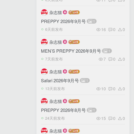
杂志猫
PREPPY 2026年9月号
1
16
0
0
6天前发布
杂志猫
MEN’S PREPPY 2026年9月号
1
7
0
0
7天前发布
杂志猫
Safari 2026年9月号
1
10
0
0
13天前发布
杂志猫
PREPPY 2026年8月号
1
15
0
0
24天前发布
杂志猫