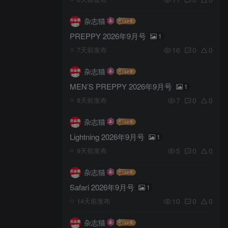
杂志猫
PREPPY 2026年9月号
1
16
0
0
7天前发布
杂志猫
MEN’S PREPPY 2026年9月号
1
7
0
0
8天前发布
杂志猫
Lightning 2026年9月号
1
5
0
0
9天前发布
杂志猫
Safari 2026年9月号
1
10
0
0
14天前发布
杂志猫