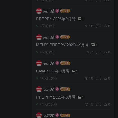
杂志猫
PREPPY 2026年9月号
1
16
0
0
6天前发布
杂志猫
MEN’S PREPPY 2026年9月号
1
7
0
0
7天前发布
杂志猫
Safari 2026年9月号
1
10
0
0
14天前发布
杂志猫
PREPPY 2026年8月号
1
15
0
0
24天前发布
杂志猫