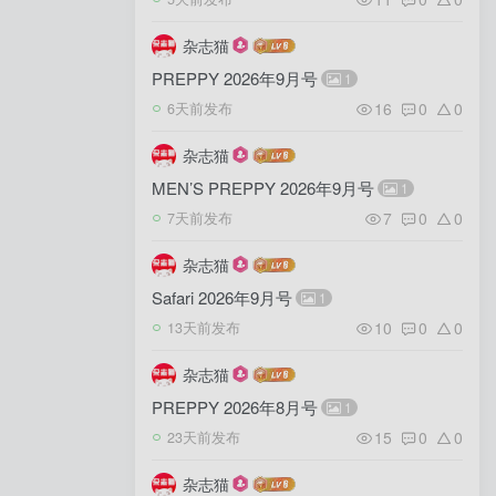
杂志猫
PREPPY 2026年9月号
1
16
0
0
6天前发布
杂志猫
MEN’S PREPPY 2026年9月号
1
7
0
0
7天前发布
杂志猫
Safari 2026年9月号
1
10
0
0
13天前发布
杂志猫
PREPPY 2026年8月号
1
15
0
0
23天前发布
杂志猫