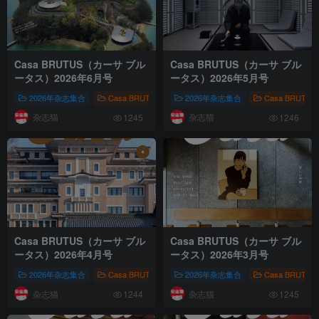
Casa BRUTUS（カーサ ブル
Casa BRUTUS（カーサ ブル
ータス）2026年6月号
ータス）2026年5月号
2026年杂志集合
Casa BRUTUS（カーサ ブルータス）
2026年杂志集合
室内布置
Casa BRUT
杂志猫
杂志猫
1245
1246
Casa BRUTUS（カーサ ブル
Casa BRUTUS（カーサ ブル
ータス）2026年4月号
ータス）2026年3月号
2026年杂志集合
Casa BRUTUS（カーサ ブルータス）
2026年杂志集合
室内布置
Casa BRUT
杂志猫
杂志猫
1244
1245