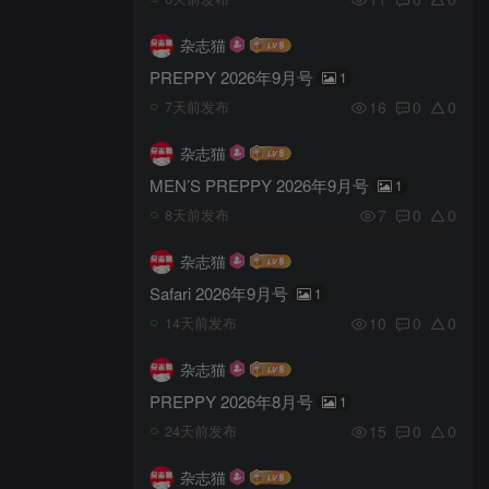
杂志猫
PREPPY 2026年9月号
1
16
0
0
7天前发布
杂志猫
MEN’S PREPPY 2026年9月号
1
7
0
0
8天前发布
杂志猫
Safari 2026年9月号
1
10
0
0
14天前发布
杂志猫
PREPPY 2026年8月号
1
15
0
0
24天前发布
杂志猫