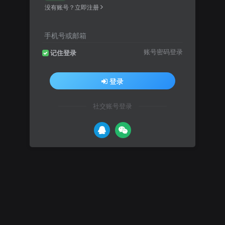
没有账号？立即注册
手机号或邮箱
账号密码登录
记住登录
登录
社交账号登录
）女性生活资讯杂志