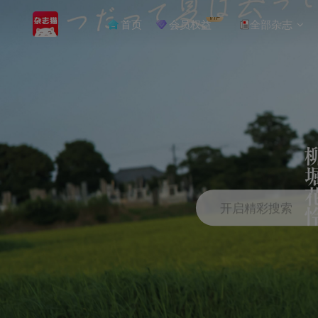
VIP
首页
会员权益
全部杂志
开启精彩搜索