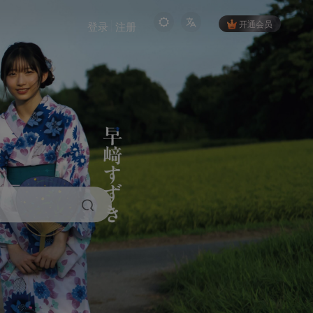
开通会员
登录
注册