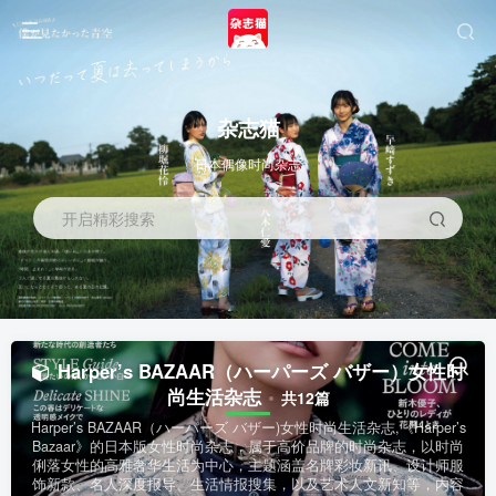
杂志猫
日本偶像时尚杂志
开启精彩搜索
Harper’s BAZAAR（ハーパーズ バザー）女性时
尚生活杂志
共12篇
Harper’s BAZAAR（ハーパーズ バザー)女性时尚生活杂志,《Harper’s
Bazaar》的日本版女性时尚杂志，属于高价品牌的时尚杂志，以时尚
俐落女性的高雅奢华生活为中心，主题涵盖名牌彩妆新讯、设计师服
饰新款、名人深度报导、生活情报搜集，以及艺术人文新知等，内容