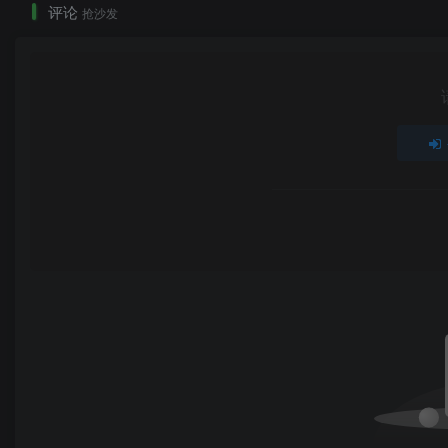
评论
抢沙发