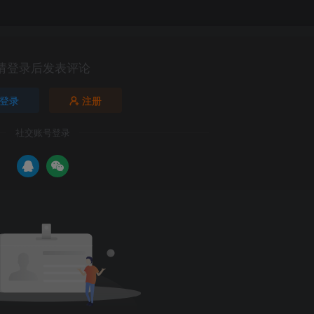
请登录后发表评论
登录
注册
社交账号登录