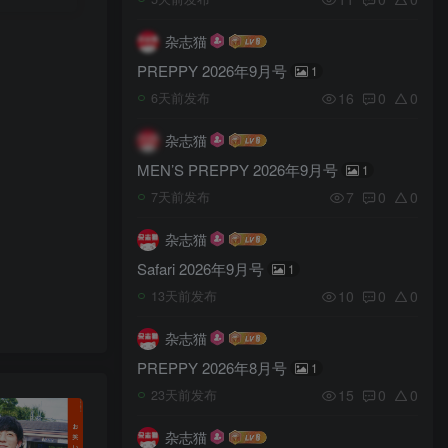
杂志猫
PREPPY 2026年9月号
1
16
0
0
6天前发布
杂志猫
MEN’S PREPPY 2026年9月号
1
7
0
0
7天前发布
杂志猫
Safari 2026年9月号
1
10
0
0
13天前发布
杂志猫
PREPPY 2026年8月号
1
15
0
0
23天前发布
杂志猫