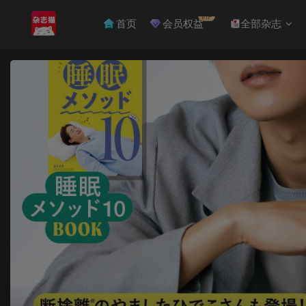
VIP
首页
会员权益
全部杂志