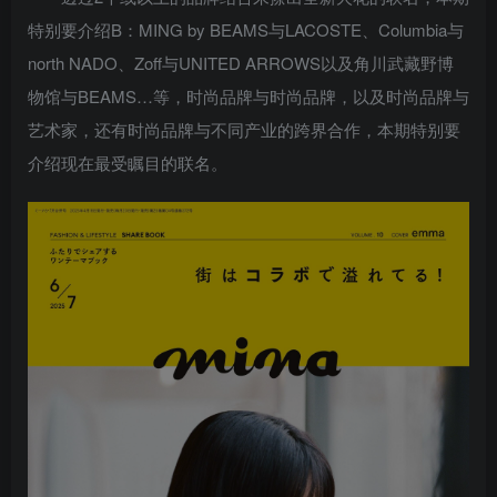
特别要介绍B：MING by BEAMS与LACOSTE、Columbia与
north NADO、Zoff与UNITED ARROWS以及角川武藏野博
物馆与BEAMS…等，时尚品牌与时尚品牌，以及时尚品牌与
艺术家，还有时尚品牌与不同产业的跨界合作，本期特别要
介绍现在最受瞩目的联名。