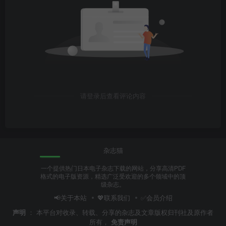
请登录后查看评论内容
杂志猫
一个提供热门日本电子杂志下载的网站，分享高清PDF
格式的电子版资源，精选广泛受欢迎的多个领域中的顶
级杂志。
📢关于本站
💖联系我们
✅会员介绍
声明
：
本平台对收录、转载、分享的杂志及文章版权归刊社及原作者
所有，
免责声明