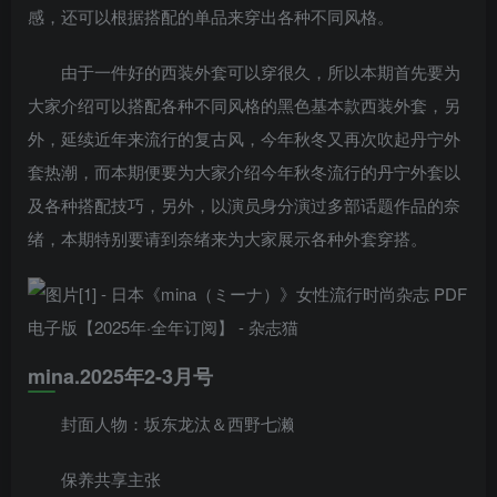
感，还可以根据搭配的单品来穿出各种不同风格。
由于一件好的西装外套可以穿很久，所以本期首先要为
大家介绍可以搭配各种不同风格的黑色基本款西装外套，另
外，延续近年来流行的复古风，今年秋冬又再次吹起丹宁外
套热潮，而本期便要为大家介绍今年秋冬流行的丹宁外套以
及各种搭配技巧，另外，以演员身分演过多部话题作品的奈
绪，本期特别要请到奈绪来为大家展示各种外套穿搭。
mina.2025年2-3月号
封面人物：坂东龙汰＆西野七濑
保养共享主张