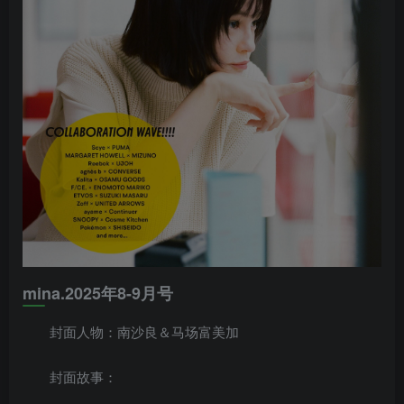
mina.2025年8-9月号
封面人物：南沙良＆马场富美加
封面故事：