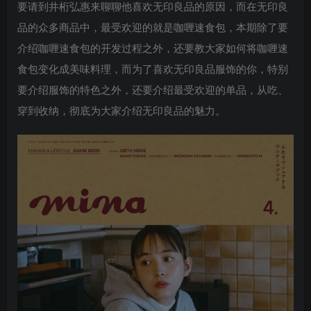
要请到井桁弘惠来聊聊他喜欢无印良品的原因，而在无印良
品的众多商品中，最受欢迎的就是咖喱速食包，本期除了要
介绍咖喱速食包的开发过程之外，还要教大家如何将咖喱速
食包变化成美味料理，而为了喜欢无印良品服饰的你，特别
要介绍服饰的特色之外，还要介绍最受欢迎的单品，从吃、
穿到收纳，彻底为大家介绍无印良品的魅力。