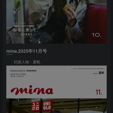
mina.2025年11月号
封面人物：夏帆