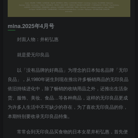
mina.2025年4月号
封面人物：井桁弘惠
就是爱无印良品
以「没有品牌的好商品」为理念的日本知名品牌「无印
良品」，从1980年诞生到现在推出许多畅销商品的无印良品
依旧持续进化中，除了畅销的收纳用品之外，还推出生活杂
货、服饰、美妆、食品…等各种商品，这样的无印良品更成
为许多人生活中不可缺少的存在，为了喜欢无印良品的你，
本期特别要收录无印良品特集。
常常会到无印良品买食物的日本女星井桁弘惠，首先便