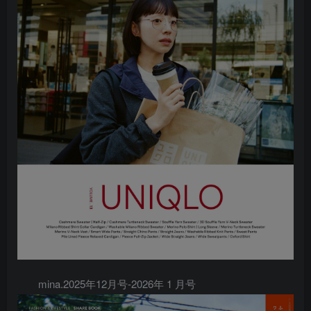
mina.2025年12月号-2026年 1 月号