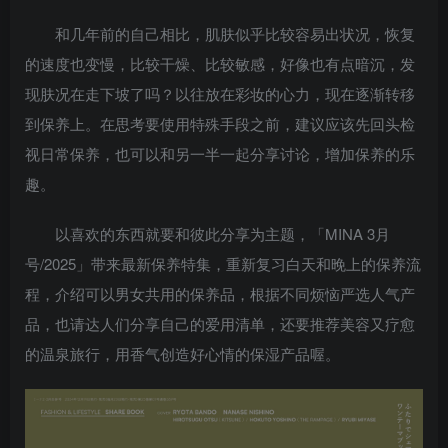
和几年前的自己相比，肌肤似乎比较容易出状况，恢复
的速度也变慢，比较干燥、比较敏感，好像也有点暗沉，发
现肤况在走下坡了吗？以往放在彩妆的心力，现在逐渐转移
到保养上。在思考要使用特殊手段之前，建议应该先回头检
视日常保养，也可以和另一半一起分享讨论，增加保养的乐
趣。
以喜欢的东西就要和彼此分享为主题，「MINA 3月
号/2025」带来最新保养特集，重新复习白天和晚上的保养流
程，介绍可以男女共用的保养品，根据不同烦恼严选人气产
品，也请达人们分享自己的爱用清单，还要推荐美容又疗愈
的温泉旅行，用香气创造好心情的保湿产品喔。