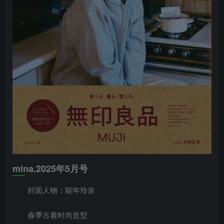
mina.2025年5月号
封面人物：能年玲奈
春季古着时尚造型