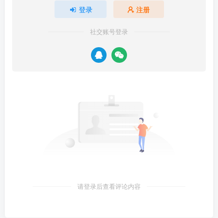
登录
注册
社交账号登录
请登录后查看评论内容