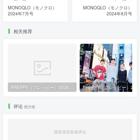
MONOQLO（モノクロ）
MONOQLO（モノクロ）
2024年7月号
2024年8月号
相关推荐
PREPPY（プレッピー）2026年9月号
评论
抢沙发
请登录后发表评论