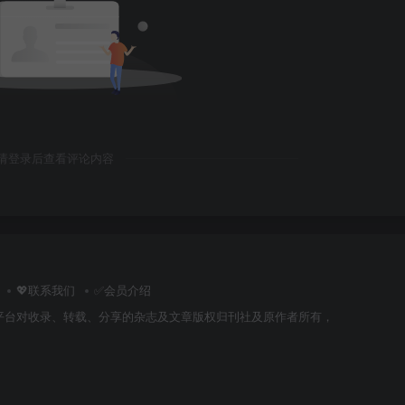
请登录后查看评论内容
💖联系我们
✅会员介绍
平台对收录、转载、分享的杂志及文章版权归刊社及原作者所有，