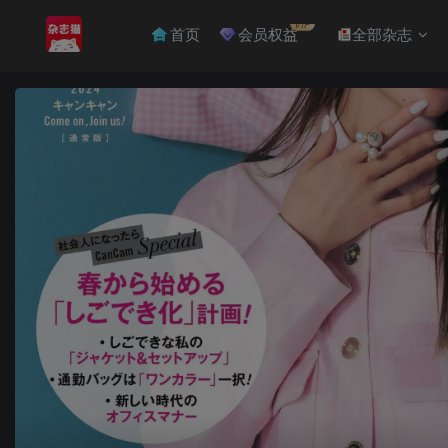
VIP
首页
会员权益
全部杂志