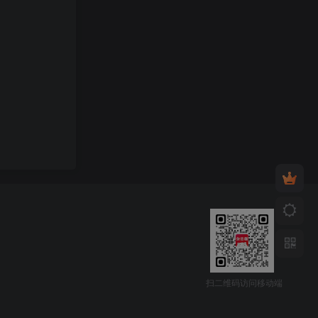
扫二维码访问移动端