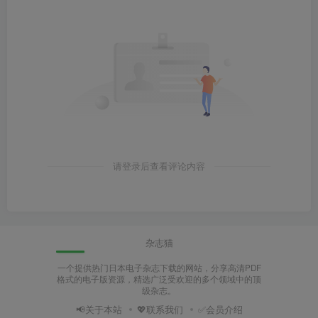
请登录后查看评论内容
杂志猫
一个提供热门日本电子杂志下载的网站，分享高清PDF
格式的电子版资源，精选广泛受欢迎的多个领域中的顶
级杂志。
📢关于本站
💖联系我们
✅会员介绍