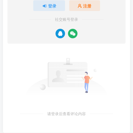
登录
注册
社交账号登录
请登录后查看评论内容