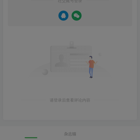
社交账号登录
请登录后查看评论内容
杂志猫