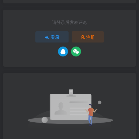
请登录后发表评论
登录
注册