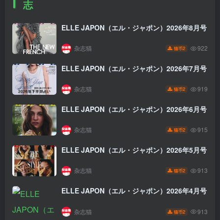
志
ELLE JAPON（エル・ジャポン）2026年8月号
杂志猫
922
2
猫币
ELLE JAPON（エル・ジャポン）2026年7月号
杂志猫
919
2
猫币
ELLE JAPON（エル・ジャポン）2026年6月号
杂志猫
915
2
猫币
ELLE JAPON（エル・ジャポン）2026年5月号
杂志猫
913
2
猫币
ELLE JAPON（エル・ジャポン）2026年4月号
杂志猫
913
2
猫币