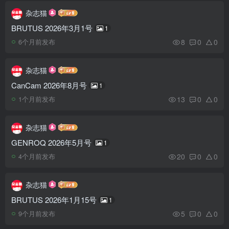
杂志猫
BRUTUS 2026年3月1号
1
8
0
0
6个月前发布
杂志猫
CanCam 2026年8月号
1
13
0
0
1个月前发布
杂志猫
GENROQ 2026年5月号
1
20
0
0
4个月前发布
杂志猫
BRUTUS 2026年1月15号
1
5
0
0
9个月前发布