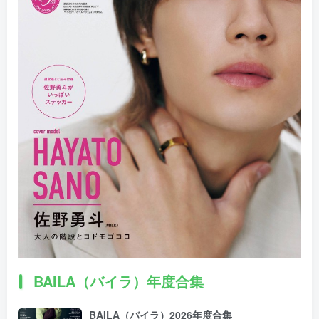
BAILA（バイラ）年度合集
BAILA（バイラ）2026年度合集