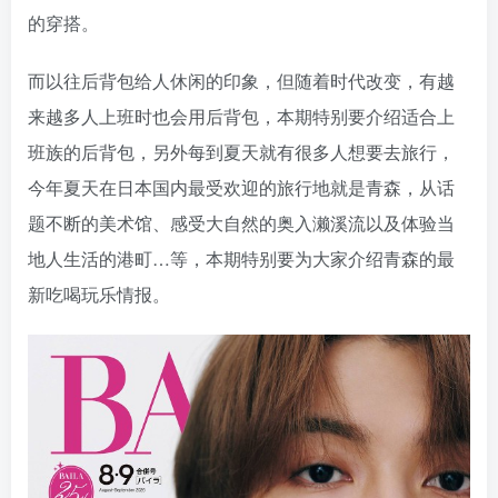
的穿搭。
而以往后背包给人休闲的印象，但随着时代改变，有越
来越多人上班时也会用后背包，本期特别要介绍适合上
班族的后背包，另外每到夏天就有很多人想要去旅行，
今年夏天在日本国内最受欢迎的旅行地就是青森，从话
题不断的美术馆、感受大自然的奥入濑溪流以及体验当
地人生活的港町…等，本期特别要为大家介绍青森的最
新吃喝玩乐情报。