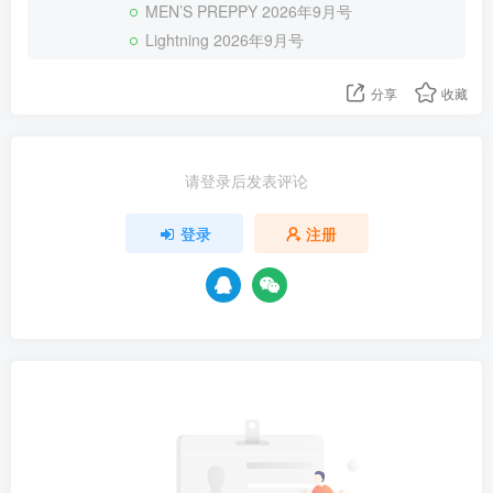
MEN’S PREPPY 2026年9月号
Lightning 2026年9月号
分享
收藏
请登录后发表评论
登录
注册