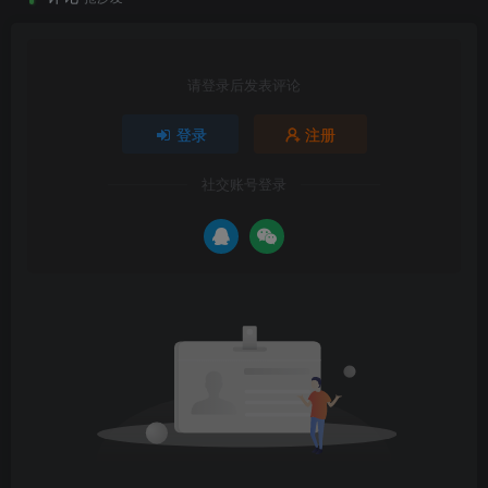
请登录后发表评论
登录
注册
社交账号登录