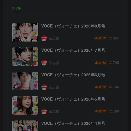
2026
VOCE（ヴォーチェ）2026年8月号
杂志猫
824
2
猫币
VOCE（ヴォーチェ）2026年7月号
杂志猫
795
2
猫币
VOCE（ヴォーチェ）2026年6月号
杂志猫
786
2
猫币
VOCE（ヴォーチェ）2026年5月号
杂志猫
780
2
猫币
VOCE（ヴォーチェ）2026年4月号