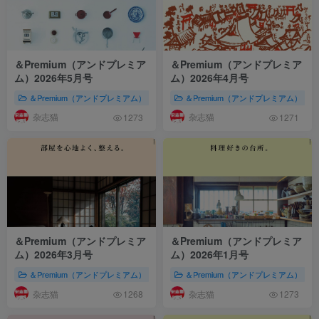
＆Premium（アンドプレミア
＆Premium（アンドプレミア
ム）2026年5月号
ム）2026年4月号
＆Premium（アンドプレミアム）
2026年杂志集合
＆Premium（アンドプレミアム）
株式会社マガジンハウス（
杂志猫
杂志猫
1273
1271
＆Premium（アンドプレミア
＆Premium（アンドプレミア
ム）2026年3月号
ム）2026年1月号
＆Premium（アンドプレミアム）
2026年杂志集合
＆Premium（アンドプレミアム）
株式会社マガジンハウス（
杂志猫
杂志猫
1268
1273