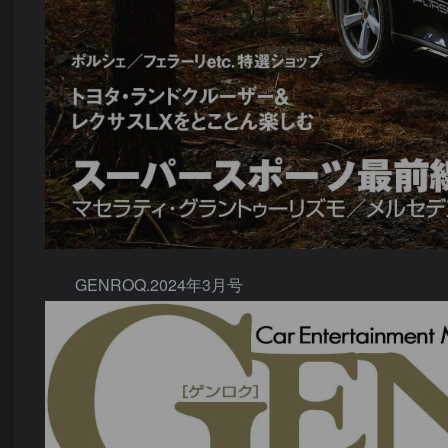
GENROQ.2024年3月号