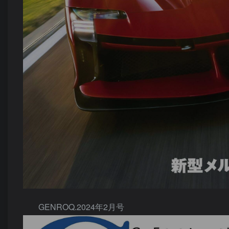
GENROQ.2024年2月号