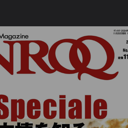
没有账号？立即注册
手机号或邮箱
账号密码登录
记住登录
登录
社交账号登录