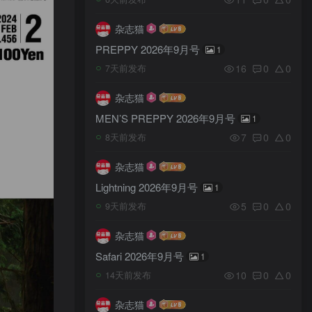
杂志猫
PREPPY 2026年9月号
1
16
0
0
7天前发布
杂志猫
MEN’S PREPPY 2026年9月号
1
7
0
0
8天前发布
杂志猫
Lightning 2026年9月号
1
5
0
0
9天前发布
杂志猫
Safari 2026年9月号
1
10
0
0
14天前发布
杂志猫