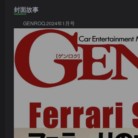
封面故事
GENROQ.2024年1月号