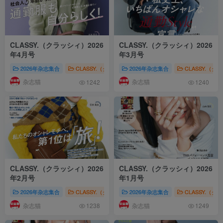
CLASSY.（クラッシィ）2026
CLASSY.（クラッシィ）2026
年4月号
年3月号
2026年杂志集合
CLASSY.（クラッシィ）
2026年杂志集合
女性时尚
CLASSY.（ク
CLASSY.（
杂志猫
杂志猫
1242
1240
CLASSY.（クラッシィ）2026
CLASSY.（クラッシィ）2026
年2月号
年1月号
2026年杂志集合
CLASSY.（クラッシィ）
2026年杂志集合
女性时尚
CLASSY.（ク
CLASSY.（
杂志猫
杂志猫
1238
1249