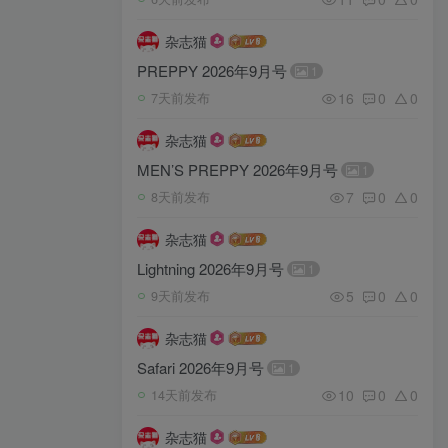
杂志猫
PREPPY 2026年9月号
1
16
0
0
7天前发布
杂志猫
MEN’S PREPPY 2026年9月号
1
7
0
0
8天前发布
杂志猫
Lightning 2026年9月号
1
5
0
0
9天前发布
杂志猫
Safari 2026年9月号
1
10
0
0
14天前发布
杂志猫