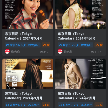
东京日历（Tokyo
东京日历（Tokyo
Calendar）2024年5月号
Calendar）2024年4月号
东京カレンダー株式会社
东京日历（Tokyo Calendar，东京カレンダー）
东京カレンダー株式会社
东京日历
杂志猫
杂志猫
840
1117
东京日历（Tokyo
东京日历（Tokyo
Calendar）2024年3月号
Calendar）2024年2月号
东京カレンダー株式会社
东京日历（Tokyo Calendar，东京カレンダー）
东京カレンダー株式会社
东京日历