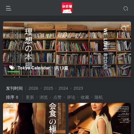
Tokyo Calendar
共13篇
发刊时间
2026
2025
2024
2023
排序
更新
浏览
点赞
评论
收藏
随机