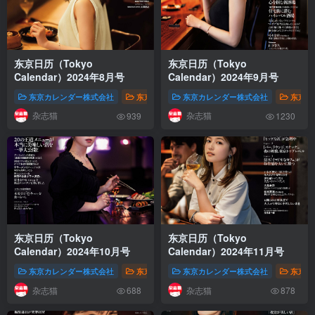
东京日历（Tokyo
东京日历（Tokyo
Calendar）2024年8月号
Calendar）2024年9月号
东京カレンダー株式会社
东京日历（Tokyo Calendar，东京カレンダー）
东京カレンダー株式会社
东京日历
杂志猫
杂志猫
939
1230
东京日历（Tokyo
东京日历（Tokyo
Calendar）2024年10月号
Calendar）2024年11月号
东京カレンダー株式会社
东京日历（Tokyo Calendar，东京カレンダー）
东京カレンダー株式会社
东京日历
杂志猫
杂志猫
688
878