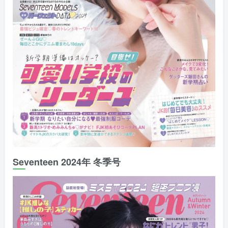
Seventeen 2024年 冬季号