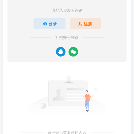
请登录后发表评论
登录
注册
社交账号登录
请登录后查看评论内容