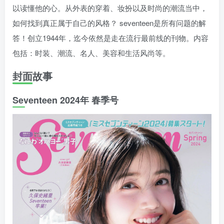
以读懂他的心。从外表的穿着、妆扮以及时尚的潮流当中，
如何找到真正属于自己的风格？ seventeen是所有问题的解
答！创立1944年，迄今依然是走在流行最前线的刊物。内容
包括：时装、潮流、名人、美容和生活风尚等。
封面故事
Seventeen 2024年 春季号