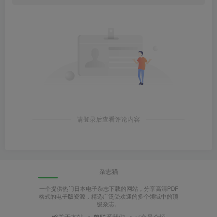
请登录后查看评论内容
杂志猫
一个提供热门日本电子杂志下载的网站，分享高清PDF
格式的电子版资源，精选广泛受欢迎的多个领域中的顶
级杂志。
📢关于本站
💖联系我们
✅会员介绍