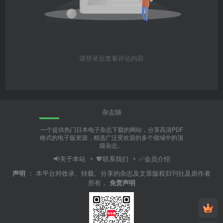
请登录后查看评论内容
杂志猫
一个提供热门日本电子杂志下载的网站，分享高清PDF
格式的电子版资源，精选广泛受欢迎的多个领域中的顶
级杂志。
📢关于本站
💖联系我们
✅会员介绍
声明
：
本平台对收录、转载、分享的杂志及文章版权归刊社及原作者
所有，
免责声明