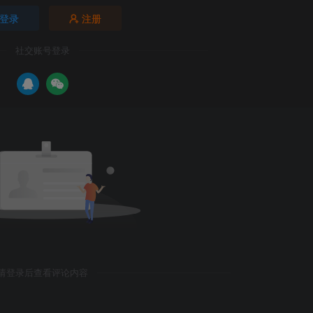
登录
注册
社交账号登录
请登录后查看评论内容