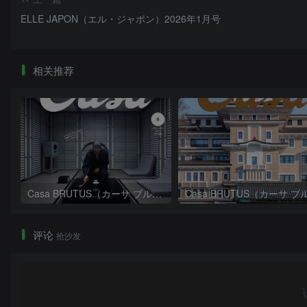
ELLE JAPON（エル・ジャポン）2026年1月号
相关推荐
Casa BRUTUS（カーサ ブルータス）2026年5月号
评论
抢沙发