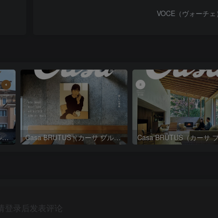
VOCE（ヴォーチェ
Casa BRUTUS（カーサ ブルータス）2026年4月号
Casa BRUTUS（カーサ ブルータス）2026年3月号
请登录后发表评论