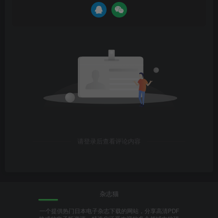
请登录后查看评论内容
杂志猫
一个提供热门日本电子杂志下载的网站，分享高清PDF