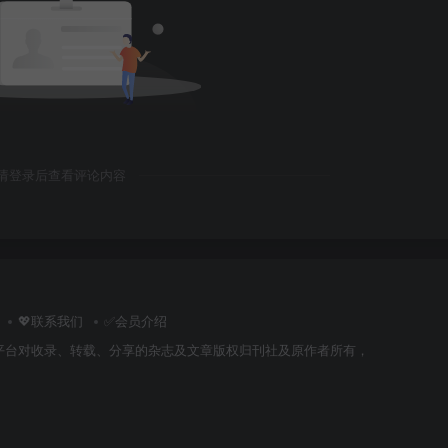
请登录后查看评论内容
💖联系我们
✅会员介绍
平台对收录、转载、分享的杂志及文章版权归刊社及原作者所有，