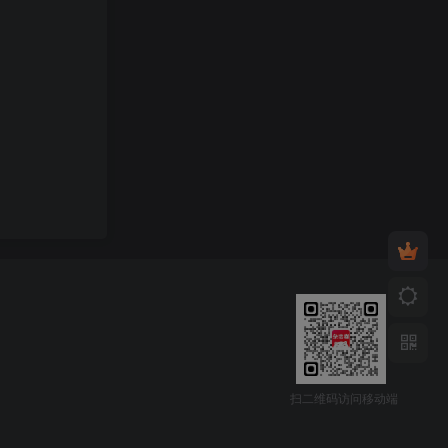
扫二维码访问移动端