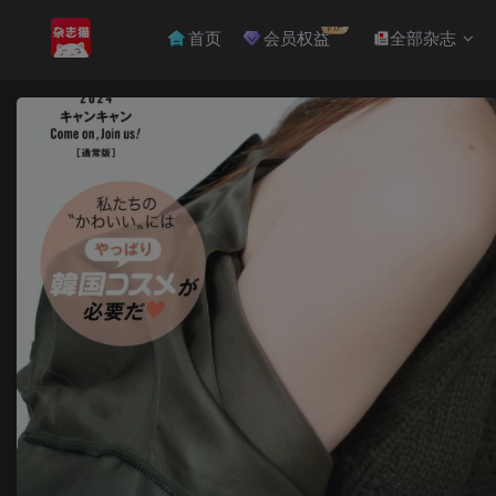
VIP
首页
会员权益
全部杂志