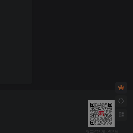
扫二维码访问移动端