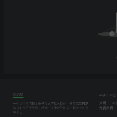
杂志猫
📢关于本站
声明
：
本
一个提供热门日本电子杂志下载的网站，分享高清PDF
免责声明
格式的电子版资源，精选广泛受欢迎的多个领域中的顶
级杂志。