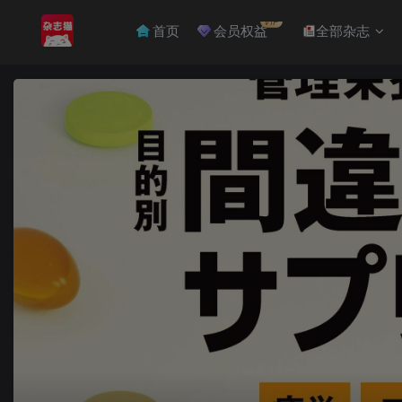
VIP
首页
会员权益
全部杂志