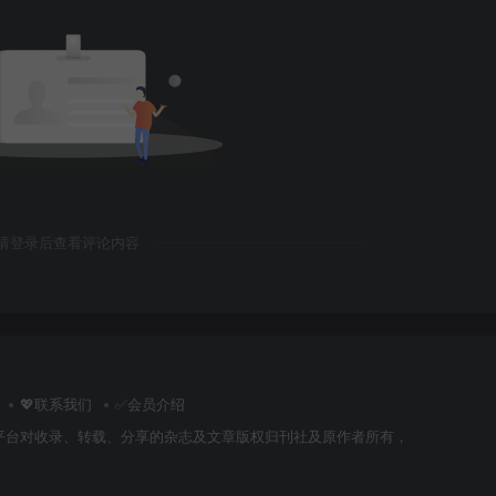
请登录后查看评论内容
💖联系我们
✅会员介绍
平台对收录、转载、分享的杂志及文章版权归刊社及原作者所有，