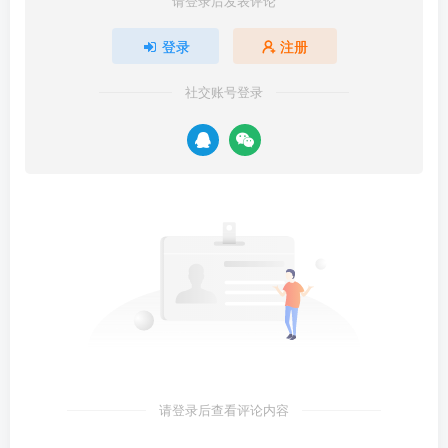
请登录后发表评论
登录
注册
社交账号登录
请登录后查看评论内容