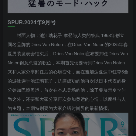
SPUR.2024年9月号
封面人物：池江璃花子 摩登与人类的祭典 1968年创立
同名品牌的Dries Van Noten，在Dries Van Noten的2025年春
夏男装发表会结束后，Dries Van Noten宣布要卸任Dries Van
Noten创意总监的职位，本期首先便要请到Dries Van Noten
来和大家分享卸任后的心境变化，而在雅加达亚运中狂夺6金
的游泳选手池江璃花子，抗癌成功的他再次以日本代表的身
分参加巴黎奥运，首次在本志登场的他，除了要展示夏季时
尚之外，还要和大家分享再次参加奥运的心情，以摩登与人
为主题，本期特别要为大家介绍时尚界的最新情报。