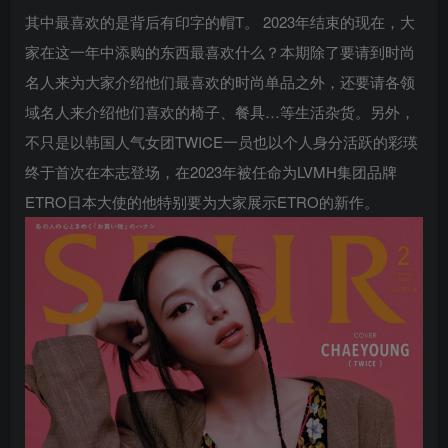
其中最喜欢的是背后有印字的帽T。 2023年结束的现在，大
家在这一年中添购的东西最喜欢什么？本期除了要请到时尚
名人来为大家介绍他们最喜欢的时尚单品之外，还要请各领
域名人来介绍他们喜欢的椅子、餐具…等生活杂货。另外，
不只是以韩国人气女团TWICE一员也以个人身分活跃的彩瑛
终于首次在本志登场，在2023年被任命为LVMH集团品牌
ETRO日本大使的他特别要为大家展示ETRO的新作。