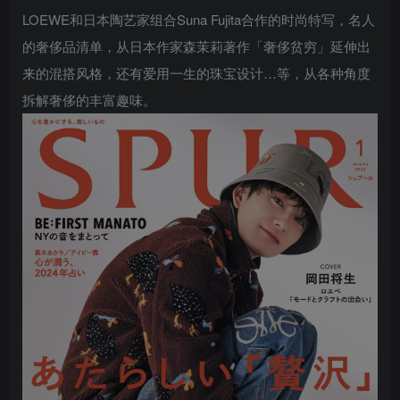
LOEWE和日本陶艺家组合Suna Fujita合作的时尚特写，名人
的奢侈品清单，从日本作家森茉莉著作「奢侈贫穷」延伸出
来的混搭风格，还有爱用一生的珠宝设计…等，从各种角度
拆解奢侈的丰富趣味。