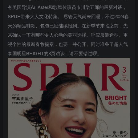
有美国导演Ari Aster和歌舞伎演员市川染五郎的最新对谈，
SPUR带来大人文化特集。 尽管天气尚未回暖，不过2024春
天的精品鞋款、包包已经陆续报到。在新季节来临之前，先
来确认一下有哪些令人心动的美丽选择。呼应服装造型、重
视个性的最新春妆提案，也要一并公开。同时准备了超人气
泰国明星BRIGHT的8页访谈，请不要错过啰。