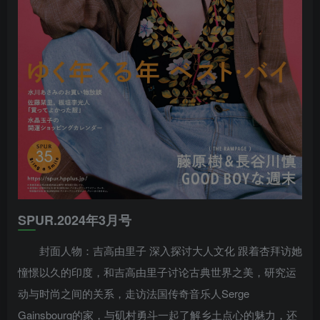
SPUR.2024年3月号
封面人物：吉高由里子 深入探讨大人文化 跟着杏拜访她
憧憬以久的印度，和吉高由里子讨论古典世界之美，研究运
动与时尚之间的关系，走访法国传奇音乐人Serge
Gainsbourg的家，与矶村勇斗一起了解乡土点心的魅力，还