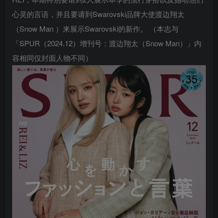
心灵的言语，并且要请到Swarovski品牌大使渡边翔太
（Snow Man ）来展示Swarovski的新作。 （本志与
「SPUR（2024.12）增刊号：渡边翔太（Snow Man）」内
容相同仅封面人物不同）