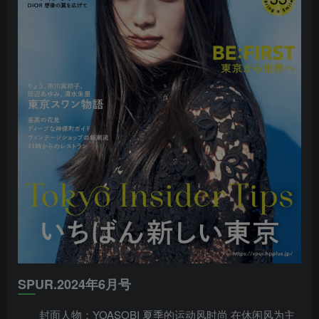
SPUR.2024年6月号
封面人物：YOASOBI 夏季的运动风时尚 在休闲风为主