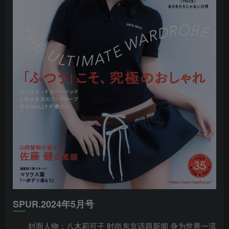
SPUR.2024年5月号
封面人物：八木莉可子 时尚东京话题新闻 身为世界一流