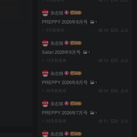
杂志猫
PREPPY 2026年9月号
1
16
0
0
6天前发布
杂志猫
Safari 2026年9月号
1
10
0
0
13天前发布
杂志猫
PREPPY 2026年8月号
1
15
0
0
23天前发布
杂志猫
PREPPY 2026年7月号
1
11
0
0
23天前发布
杂志猫