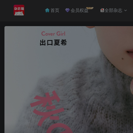
VIP
首页
会员权益
全部杂志