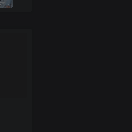
Sweet（スウィート）2026年5月号