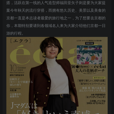
搭，活跃在第一线的人气造型师福田亚矢子则是要为大家提
案今年秋天的流行穿搭，而拥有悠久历史、美景以及美食的
京都一直是本志读者最爱的旅行地之一，为了想要去京都的
你，本期特别要请到各领域名人来为大家介绍他们京都一日
游的行程。