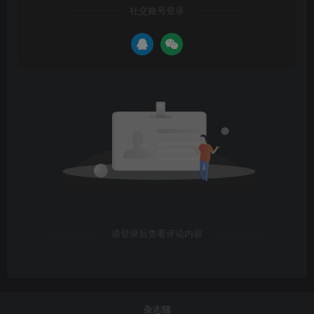
社交账号登录
请登录后查看评论内容
杂志猫