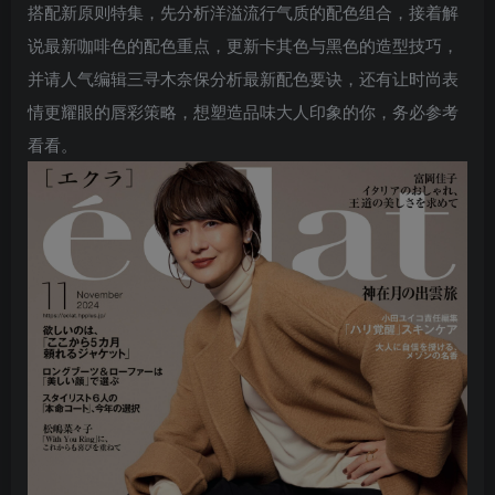
搭配新原则特集，先分析洋溢流行气质的配色组合，接着解
说最新咖啡色的配色重点，更新卡其色与黑色的造型技巧，
并请人气编辑三寻木奈保分析最新配色要诀，还有让时尚表
情更耀眼的唇彩策略，想塑造品味大人印象的你，务必参考
看看。