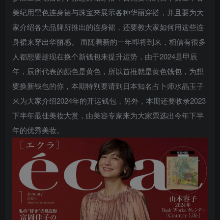
美纪用黑色连身裙与珠宝来展示各种华丽穿搭，并且要为大
家介绍各大品牌所推出的连身裙，还要教大家如何用这些连
身裙来穿出华丽感。 而随着新的一年即将到来，相信有很多
人都想要趁现在换个新钱包来提升运势，由于2024是甲辰
年，辰所代表的颜色是黄色，所以首推就是黄色钱包，为想
要换新钱包的你，本期特别要请到日本知名占卜师水晶玉子
来为大家介绍2024年的开运钱包，另外，本期还要收录2023
下半年最佳美妆大赏，由美容专家来为大家票选出今年下半
年的优秀美妆。