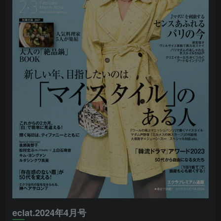
eclat.2024年4月号