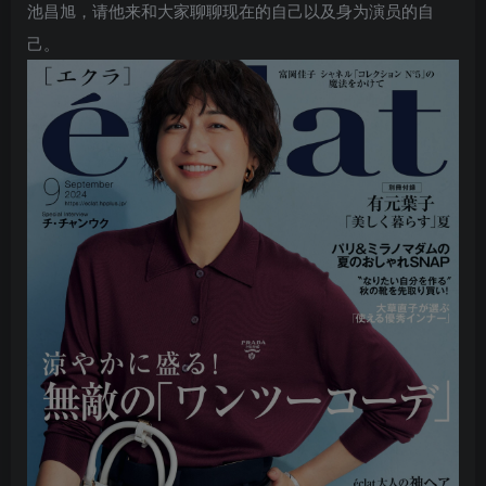
池昌旭，请他来和大家聊聊现在的自己以及身为演员的自
己。