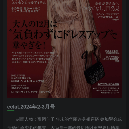
eclat.2024年2-3月号
封面人物：富冈佳子 年末的华丽连身裙穿搭 参加聚会或
活动机会变多的年末，因为是一年的最后所以更想要尽情享