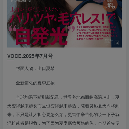
VOCE.2025年7月号
封面人物：出口夏希
全新进化的夏季底妆
全球均温不断刷新纪录，世界各地都面临高温冲击，夏
天变得越来越长而且也变得越来越热，随着炎热夏天即将到
来，不只是让人担心要怎么穿，更害怕辛苦化的妆一下子就
浮粉或者是脱妆，为了因为夏季底妆烦恼的你，本期首先便