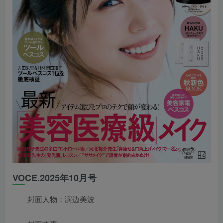
VOCE.2025年10月号
封面人物：滨边美波