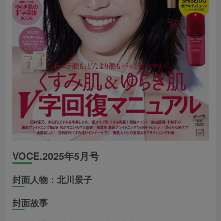
VOCE.2025年5月号
封面人物：北川景子
封面故事