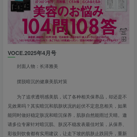
VOCE.2025年4月号
封面人物：长泽雅美
摆脱暗沉的健康美肌对策
为了追求透明感美肌，试了各种相关保养品，却还是不
见效果吗？其实暗沉和肌肤状况的起伏不定息息相关，如果
能同时做好稳定肤况和暗沉保养，肌肤自然能雨过天晴。邀
请多位专家针对暗沉肌、肤况不稳发表最佳对策，从保养、
彩妆到饮食都有实用建议，让走下坡的肌肤止跌回升，重新