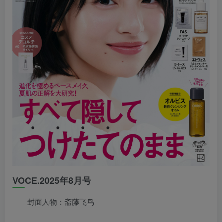
VOCE.2025年8月号
封面人物：斋藤飞鸟