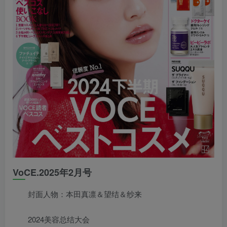
VoCE.2025年2月号
封面人物：本田真凛＆望结＆纱来
2024美容总结大会