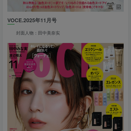
VOCE.2025年11月号
封面人物：田中美奈实