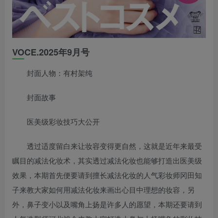
VOCE.2025年9月号
封面人物：有村架纯
封面故事
医美级彩妆技巧大公开
透过适度留白来让妆容变得更自然，这就是近年来最受
瞩目的减法化妆术，其实透过减法化妆也能够打造出医美级
效果，本期首先便要请到擅长减法化妆的人气彩妆师冈田知
子来教大家如何用减法化妆来画出心目中理想的妆容，另
外，鼻子变小以及嘴角上扬是许多人的愿望，本期还要请到