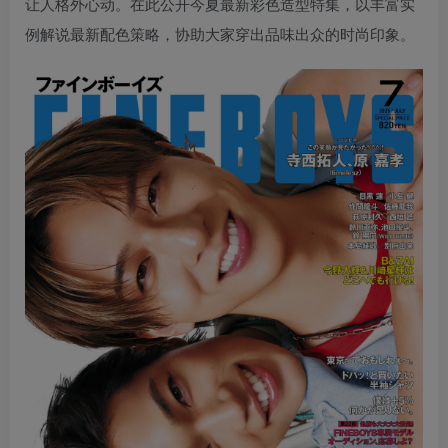
让人格外心动。在此公开今夏最新彩色造型特集，以丰富实
例解说最新配色策略，协助大家穿出品味出众的时尚印象。