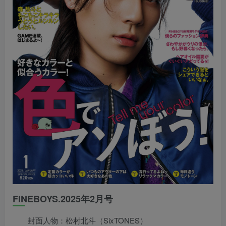
FINEBOYS.2025年2月号
封面人物：松村北斗（SixTONES）