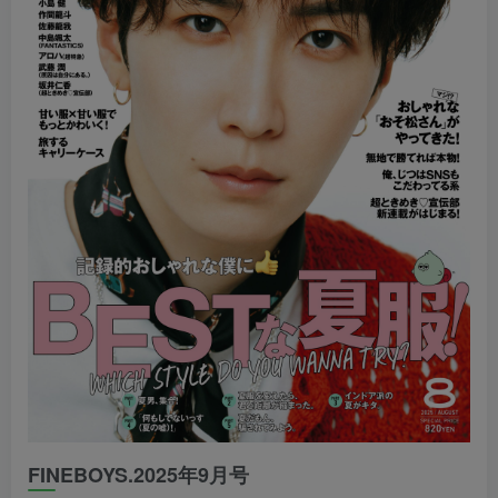
FINEBOYS.2025年9月号