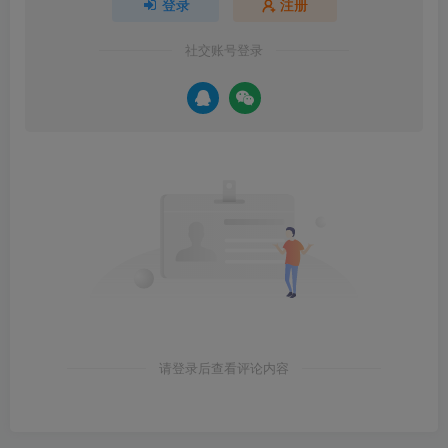
登录
注册
社交账号登录
请登录后查看评论内容