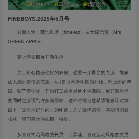
FINEBOYS.2025年5月号
封面人物：菊池风磨（timelesz）＆大森元贵（Mrs.
GREEN APPLE）
穿上新衣服展开新生活
穿上后心情会变好的衣服、想要一穿再穿的衣服、能够
让人感到自信的衣服，4月是日本新学期的开始，升上新的年
级、到了新学校、开始打工或者是换个生活圈，展开新生活
的同时也会遇到许多新朋友，这种时候当然希望能够让对方
留下「这个人好时尚」的印象，为了这样的你，本期特别要
收录「我们喜欢的衣服」特集。
从喜欢简洁风格的长男－目黑莲、喜欢运动风格的次男