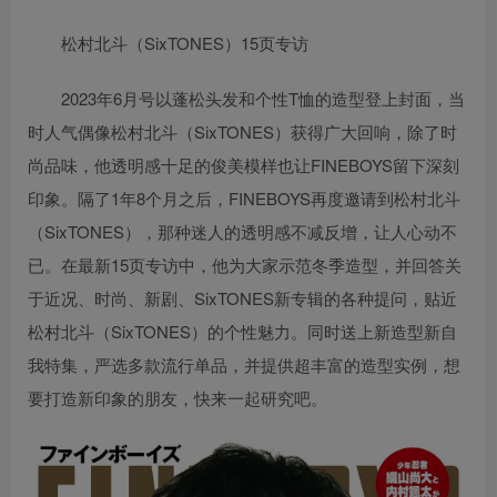
松村北斗（SixTONES）15页专访
2023年6月号以蓬松头发和个性T恤的造型登上封面，当
时人气偶像松村北斗（SixTONES）获得广大回响，除了时
尚品味，他透明感十足的俊美模样也让FINEBOYS留下深刻
印象。隔了1年8个月之后，FINEBOYS再度邀请到松村北斗
（SixTONES），那种迷人的透明感不减反增，让人心动不
已。在最新15页专访中，他为大家示范冬季造型，并回答关
于近况、时尚、新剧、SixTONES新专辑的各种提问，贴近
松村北斗（SixTONES）的个性魅力。同时送上新造型新自
我特集，严选多款流行单品，并提供超丰富的造型实例，想
要打造新印象的朋友，快来一起研究吧。