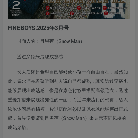
FINEBOYS.2025年3月号
封面人物：目黑莲（Snow Man）
透过穿搭来展现成熟感
长大后还是希望自己能够像小孩一样自由自在，虽然如
此，偶尔还是希望听到别人说自己很成熟，其实透过穿搭也
能够展现出成熟感，像是在素色衬衫里搭配高领毛衣，透过
重叠穿搭来展现出知性的一面，而近年来流行的棉裤，给人
浓浓休闲感的棉裤，透过搭配衬衫以及风衣就能够穿出正式
感，首先便要请到目黑莲（Snow Man）来展示不同风格的
成熟穿搭。