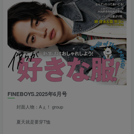
FINEBOYS.2025年6月号
封面人物：Aぇ！ group
夏天就是要穿T恤