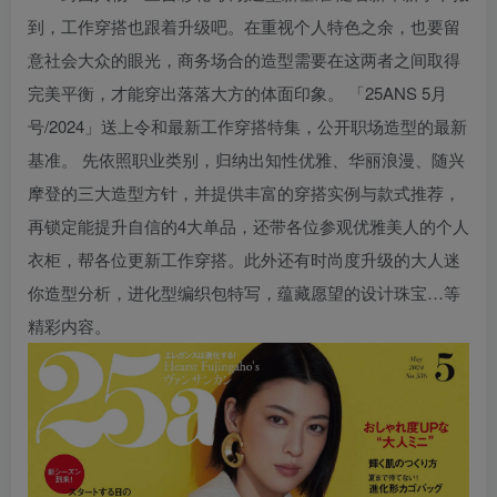
到，工作穿搭也跟着升级吧。在重视个人特色之余，也要留
意社会大众的眼光，商务场合的造型需要在这两者之间取得
完美平衡，才能穿出落落大方的体面印象。 「25ANS 5月
号/2024」送上令和最新工作穿搭特集，公开职场造型的最新
基准。 先依照职业类别，归纳出知性优雅、华丽浪漫、随兴
摩登的三大造型方针，并提供丰富的穿搭实例与款式推荐，
再锁定能提升自信的4大单品，还带各位参观优雅美人的个人
衣柜，帮各位更新工作穿搭。此外还有时尚度升级的大人迷
你造型分析，进化型编织包特写，蕴藏愿望的设计珠宝…等
精彩内容。