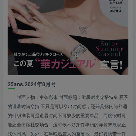
25ans.2024年8月号
封面人物：中条彩未 封面标题：避暑时尚穿搭特集 夏季
的避暑时尚穿搭 不只是可以穿出时尚感，还兼具休闲与舒适
的针织洋装可是避暑时尚不可缺少的重要单品，而度假时可
能还会出席社交场合，这时候不妨穿件华丽的洋装来展现正
式休闲风，另外，在早晚温差大的避暑地，最好要携带一件