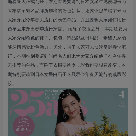
随着春天正式到来，本期首先要请到日本女星生见爱瑠来为
大家展示知名品牌所推出的粉色新装，还要依照关键字来为
大家介绍今年春天流行的粉色单品，并且要教大家如何用粉
色单品来穿出春季流行穿搭。 而除了衣服之外，本期还要为
大家介绍粉色的鞋子、包包、饰品以及日用品，希望大家能
够尽情感受粉色魅力，另外，为了大家可以快速掌握春季流
行，本期特别要请到时尚名人们来为大家介绍他们在今年春
天推荐的单品，而除了衣服要换季，彩妆也要跟着改变，本
期特别要请到日本女星白石圣来展示今年春天流行的戚风彩
妆。