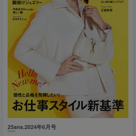
25ans.2024年6月号