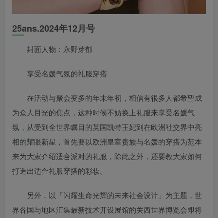
25ans.2024年12月号
封面人物：永野芽郁
享受名媛气氛的礼服穿搭
在活动与聚会变多的年末年初，相信有很多人都希望成
为众人目光的焦点，这种时候不妨换上礼服来享受名媛气
氛，从受到全世界瞩目的英国凯特王妃到在欧洲社交界中亮
相的耀眼新星，首先要以欧洲皇室贵族与名媛的穿搭为范本
来为大家介绍适合派对的礼服，除此之外，还要教大家如何
打造出适合礼服穿搭的彩妆。
另外，以「闪耀生命光辉的未来社会设计」为主题，世
界各国与地区汇集最新技术开设展馆的关西世界博览会即将