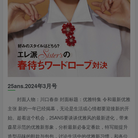
25ans.2024年3月号
封面人物：川口春奈 封面标题：优雅特集 令和最新优雅
主张 新的一年已经揭幕，无论是生活或心情都要迎接新的开
始。趁着这个机会，25ANS要谈谈优雅风的最新进化，带来
森星示范的优雅新形象，分析最新必备定番款，特写能提升
造型品味的鞋款与包包，讨论生活中的优雅新习惯，和各位