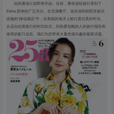
你的暑假计划即将开始。目前，乘坐游轮旅行受到了
Eleha 群体的广泛关注。在充满餐厅、游泳池和剧院等娱乐
设施的“移动酒店”中，在美丽的海洋上航行度过美好时光。
从适合此类旅行的时尚款式，到热爱划船的人的旅行报告和
推荐的船只信息。我们为您带来大量您感兴趣的最新话题。