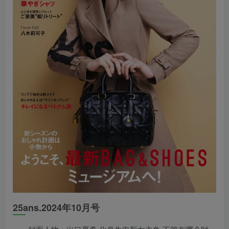
25ans.2024年10月号