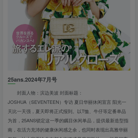
25ans.2024年7月号
封面人物：滨边美波 封面标题：
JOSHUA（SEVENTEEN）专访 夏日华丽休闲宣言 阳光一
天比一天强，夏天即将正式报到。以T恤、牛仔等定番单品
为首，25ANS锁定这一季的瞩目休闲单品，提供最新造型指
南，在活力充沛的健康休闲感之余，也同时表现出高雅华丽