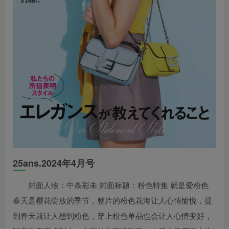
25ans.2024年4月号
封面人物：中条彩未 封面标题：粉色特集 就是爱粉色
春天是樱花绽放的季节，整片的粉色花海让人心情愉悦，提
到春天就让人想到粉色，穿上粉色单品也会让人心情变好，