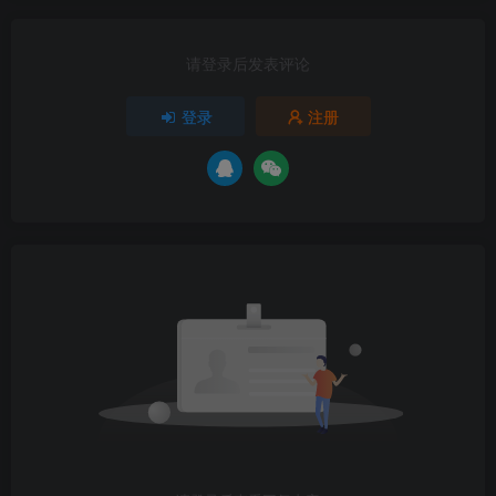
请登录后发表评论
登录
注册