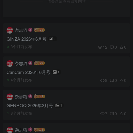
请登录后查看回复内容
杂志猫
GINZA 2026年6月号
1
12
0
0
3个月前发布
杂志猫
CanCam 2026年6月号
1
9
0
0
4个月前发布
杂志猫
GENROQ 2026年2月号
1
7
0
0
8个月前发布
杂志猫