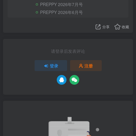
PREPPY 2026年7月号
PREPPY 2026年6月号
分享
收藏
请登录后发表评论
登录
注册