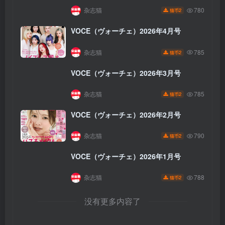
杂志猫
780
2
猫币
VOCE（ヴォーチェ）2026年4月号
杂志猫
785
2
猫币
VOCE（ヴォーチェ）2026年3月号
杂志猫
785
2
猫币
VOCE（ヴォーチェ）2026年2月号
杂志猫
790
2
猫币
VOCE（ヴォーチェ）2026年1月号
杂志猫
788
2
猫币
没有更多内容了