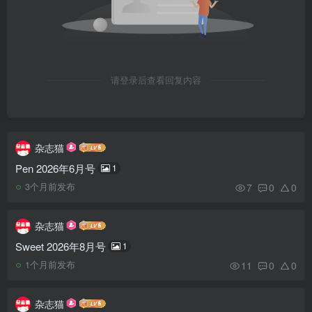
请登录后查看回复内容
杂志猫
Pen 2026年6月号
1
7
0
0
3个月前发布
杂志猫
Sweet 2026年8月号
1
11
0
0
1个月前发布
杂志猫