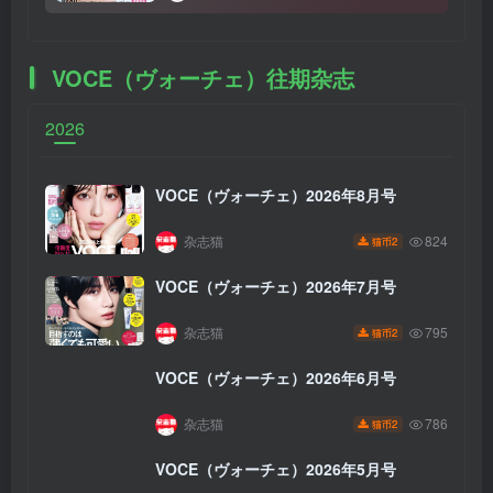
VOCE（ヴォーチェ）往期杂志
2026
VOCE（ヴォーチェ）2026年8月号
杂志猫
824
2
猫币
VOCE（ヴォーチェ）2026年7月号
杂志猫
795
2
猫币
VOCE（ヴォーチェ）2026年6月号
杂志猫
786
2
猫币
VOCE（ヴォーチェ）2026年5月号