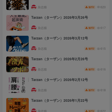
杂志猫
620
2
猫币
Tarzan（ターザン）2026年3月26号
杂志猫
617
2
猫币
Tarzan（ターザン）2026年3月12号
杂志猫
615
2
猫币
Tarzan（ターザン）2026年2月26号
杂志猫
616
2
猫币
Tarzan（ターザン）2026年2月12号
杂志猫
618
2
猫币
Tarzan（ターザン）2026年1月22号
杂志猫
622
2
猫币