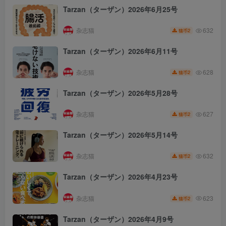
Tarzan（ターザン）2026年6月25号
杂志猫
632
2
猫币
Tarzan（ターザン）2026年6月11号
杂志猫
628
2
猫币
Tarzan（ターザン）2026年5月28号
杂志猫
627
2
猫币
Tarzan（ターザン）2026年5月14号
杂志猫
632
2
猫币
Tarzan（ターザン）2026年4月23号
杂志猫
623
2
猫币
Tarzan（ターザン）2026年4月9号