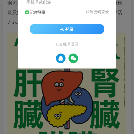
手机号或邮箱
误习惯，涵盖饮食选择、运动训练、饮酒习惯、健康检
查及疾病预防等内容，帮助读者建立科学、健康的生活
账号密码登录
记住登录
方式。
登录
社交账号登录