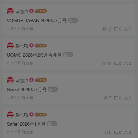
杂志猫
VOGUE JAPAN 2026年7月号
1
12
0
0
2个月前发布
杂志猫
UOMO 2026年2/3月合并号
1
10
0
0
1个月前发布
杂志猫
Sweet 2026年7月号
1
7
0
0
2个月前发布
杂志猫
Safari 2026年1月号
1
5
0
0
9个月前发布