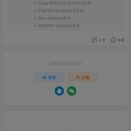
Casa BRUTUS 2026年9月号
FINEBOYS 2026年9月号
Pen 2026年9月号
PREPPY 2026年9月号
分享
收藏
请登录后发表评论
登录
注册