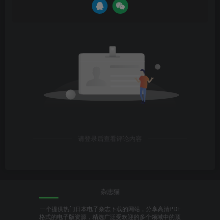
请登录后查看评论内容
杂志猫
一个提供热门日本电子杂志下载的网站，分享高清PDF
格式的电子版资源，精选广泛受欢迎的多个领域中的顶