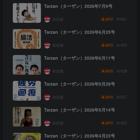
Tarzan（ターザン）2026年7月9号
杂志猫
661
2
猫币
Tarzan（ターザン）2026年6月25号
杂志猫
632
2
猫币
Tarzan（ターザン）2026年6月11号
杂志猫
628
2
猫币
Tarzan（ターザン）2026年5月28号
杂志猫
627
2
猫币
Tarzan（ターザン）2026年5月14号
杂志猫
632
2
猫币
Tarzan（ターザン）2026年4月23号