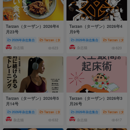
Tarzan（ターザン）2026年4
Tarzan（ターザン）2026年4
月23号
月9号
2026年杂志集合
Tarzan（ターザン）
2026年杂志集合
株式会社マガジンハウス（Magazin
Tarzan（ター
杂志猫
杂志猫
623
620
Tarzan（ターザン）2026年5
Tarzan（ターザン）2026年3
月14号
月26号
2026年杂志集合
Tarzan（ターザン）
2026年杂志集合
株式会社マガジンハウス（Magazin
Tarzan（ター
杂志猫
杂志猫
632
617