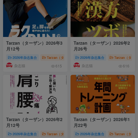
Tarzan（ターザン）2026年3
Tarzan（ターザン）2026年2
月12号
月26号
2026年杂志集合
Tarzan（ターザン）
2026年杂志集合
株式会社マガジンハウス（Magazin
Tarzan（ター
杂志猫
杂志猫
615
616
Tarzan（ターザン）2026年2
Tarzan（ターザン）2026年1
月12号
月22号
2026年杂志集合
Tarzan（ターザン）
2026年杂志集合
株式会社マガジンハウス（Magazin
Tarzan（ター